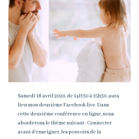
Samedi 18 avril 2020, de 14H30 à 15h30, aura
lieu mon deuxième Facebook live. Dans
cette deuxième conférence en ligne, nous
aborderons le thème suivant : Connecter
avant d’enseigner, les pouvoirs de la