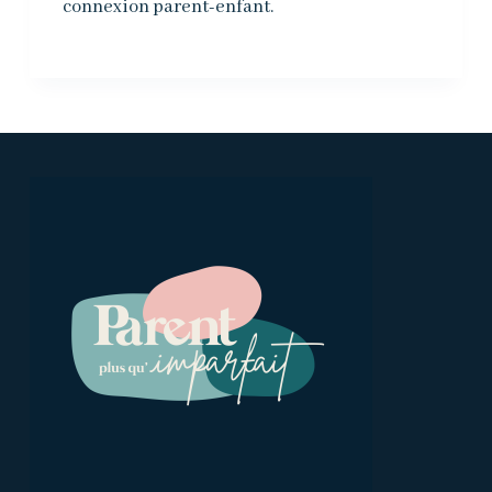
connexion parent-enfant.