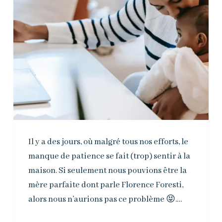
Il y a des jours, où malgré tous nos efforts, le
manque de patience se fait (trop) sentir à la
maison. Si seulement nous pouvions être la
mère parfaite dont parle Florence Foresti,
alors nous n’aurions pas ce problème 😝.…