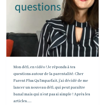
Mon défi, en vidéo ! Je réponds à tes
questions autour de la parentalité. Cher
Parent Plus Qu’Imparfait, j’ai décidé de me
lancer un nouveau défi, qui peut paraître
banal mais qui n’est pas si simple ! Après les
articles……