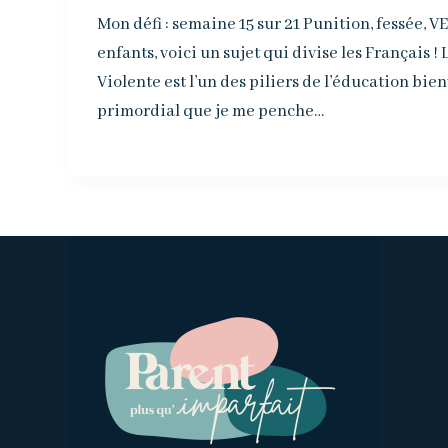
Mon défi : semaine 15 sur 21 Punition, fessée, 
enfants, voici un sujet qui divise les Français 
Violente est l’un des piliers de l’éducation bien
primordial que je me penche…