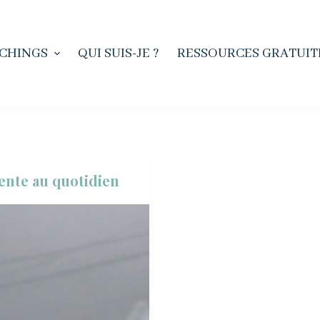
CHINGS
QUI SUIS-JE ?
RESSOURCES GRATUIT
ente au quotidien