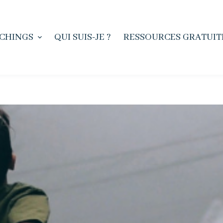
CHINGS
QUI SUIS-JE ?
RESSOURCES GRATUIT