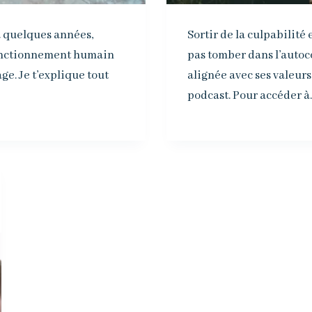
 a quelques années,
Sortir de la culpabilité
 fonctionnement humain
pas tomber dans l’autoc
ge. Je t’explique tout
alignée avec ses valeurs
podcast. Pour accéder à