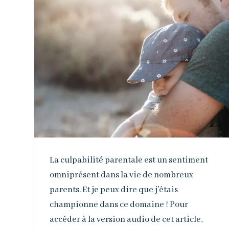
La culpabilité parentale est un sentiment
omniprésent dans la vie de nombreux
parents. Et je peux dire que j’étais
championne dans ce domaine ! Pour
accéder à la version audio de cet article,