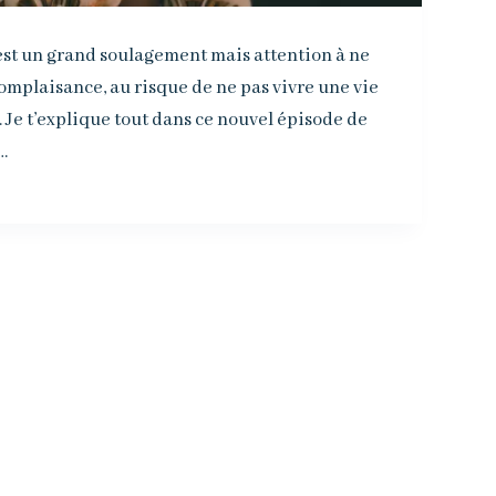
 est un grand soulagement mais attention à ne
omplaisance, au risque de ne pas vivre une vie
. Je t’explique tout dans ce nouvel épisode de
…