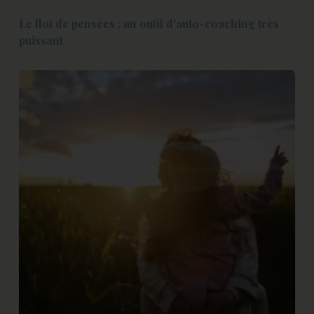
Le flot de pensées : un outil d’auto-coaching très
puissant