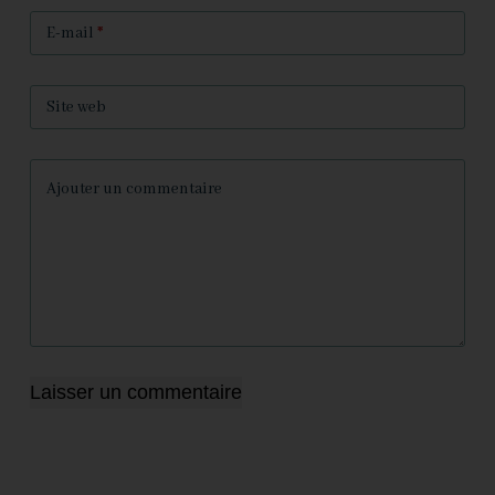
E-mail
*
Site web
Ajouter un commentaire
Laisser un commentaire