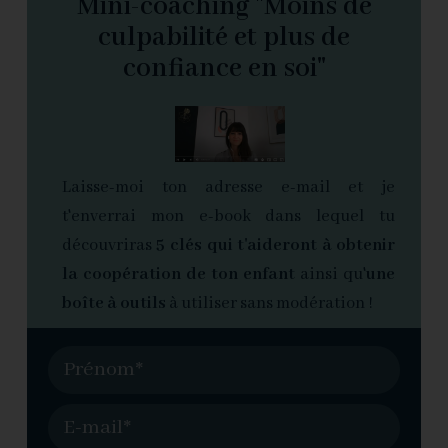
Mini-coaching "Moins de
culpabilité et plus de
confiance en soi"
Laisse-moi ton adresse e-mail et je
t'enverrai mon e-book dans lequel tu
découvriras
5 clés qui t'aideront à obtenir
la coopération de ton enfant
ainsi qu'
une
boîte à outils
à utiliser sans modération !