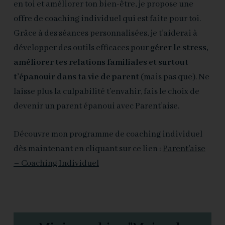
en toi et améliorer ton bien-être, je propose une
offre de coaching individuel qui est faite pour toi.
Grâce à des séances personnalisées, je t’aiderai à
développer des outils efficaces pour
gérer le stress,
améliorer tes relations familiales et surtout
t’épanouir dans ta vie de parent
(mais pas que). Ne
laisse plus la culpabilité t’envahir, fais le choix de
devenir un parent épanoui avec Parent’aise.
Découvre mon programme de coaching individuel
dès maintenant en cliquant sur ce lien :
Parent’aise
– Coaching Individuel