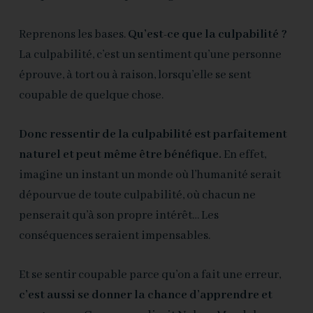
Reprenons les bases.
Qu’est-ce que la culpabilité ?
La culpabilité, c’est un sentiment qu’une personne
éprouve, à tort ou à raison, lorsqu’elle se sent
coupable de quelque chose.
Donc ressentir de la culpabilité est parfaitement
naturel et peut même être bénéfique.
En effet,
imagine un instant un monde où l’humanité serait
dépourvue de toute culpabilité, où chacun ne
penserait qu’à son propre intérêt… Les
conséquences seraient impensables.
Et se sentir coupable parce qu’on a fait une erreur,
c’est aussi se donner la chance d’apprendre et