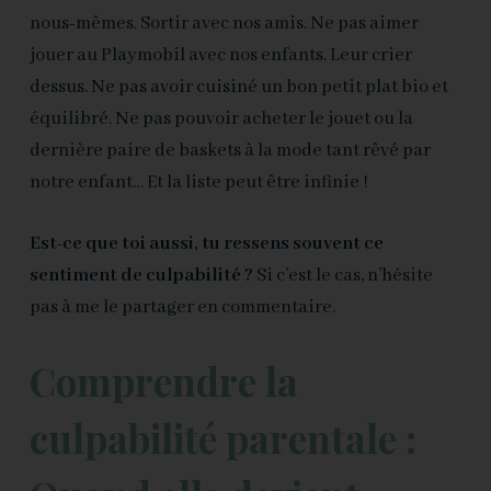
nous-mêmes. Sortir avec nos amis. Ne pas aimer
jouer au Playmobil avec nos enfants. Leur crier
dessus. Ne pas avoir cuisiné un bon petit plat bio et
équilibré. Ne pas pouvoir acheter le jouet ou la
dernière paire de baskets à la mode tant rêvé par
notre enfant… Et la liste peut être infinie !
Est-ce que toi aussi, tu ressens souvent ce
sentiment de culpabilité ?
Si c’est le cas, n’hésite
pas à me le partager en commentaire.
Comprendre la
culpabilité parentale :