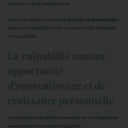
avais eu ce geste malheureux.
Soit tu as effectivement
une part de responsabilité
mais, au lieu qu’elle t’aide à avancer, elle te bloque
et te paralyse.
La culpabilité comme
opportunité
d’apprentissage et de
croissance personnelle
Toutefois, la culpabilité parentale ne se résume pas
uniquement à ses aspects négatifs.