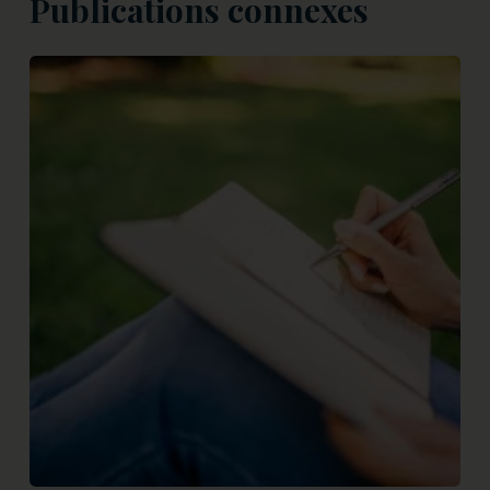
Publications connexes