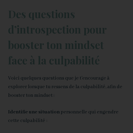
Des questions
d’introspection pour
booster ton mindset
face à la culpabilité
Voici quelques questions que je t’encourage à
explorer lorsque tu ressens de la culpabilité, afin de
booster ton mindset :
Identifie une situation
personnelle qui engendre
cette culpabilité :