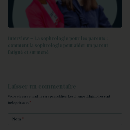
Interview – La sophrologie pour les parents :
comment la sophrologie peut aider un parent
fatigué et surmené
Laisser un commentaire
Votre adresse e-mail ne sera pas publiée.
Les champs obligatoires sont
indiqués avec
*
Nom
*