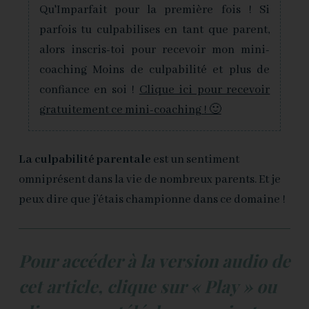
Qu'Imparfait pour la première fois ! Si
parfois tu culpabilises en tant que parent,
alors inscris-toi pour recevoir mon mini-
coaching Moins de culpabilité et plus de
confiance en soi !
Clique ici pour recevoir
gratuitement ce mini-coaching ! 🙂
La culpabilité parentale
est un sentiment
omniprésent dans la vie de nombreux parents. Et je
peux dire que j’étais championne dans ce domaine !
Pour accéder à la version audio de
cet article, clique sur « Play » ou