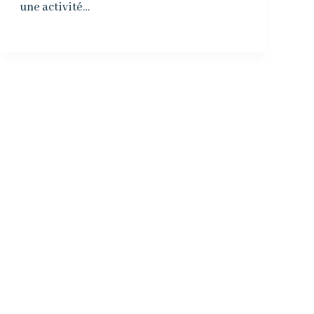
une activité…