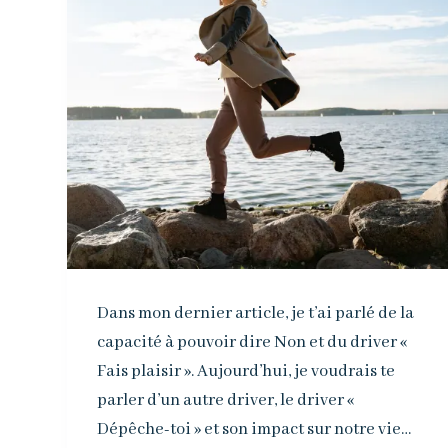
Dans mon dernier article, je t’ai parlé de la
capacité à pouvoir dire Non et du driver «
Fais plaisir ». Aujourd’hui, je voudrais te
parler d’un autre driver, le driver «
Dépêche-toi » et son impact sur notre vie…