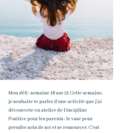
Mon défi : semaine 18 sur 21 Cette semaine,
je souhaite te parler d’une activité que j’ai
découverte en atelier de Discipline
Positive pour les parents : le vase pour
prendre soin de soi et se ressourcer. C’est