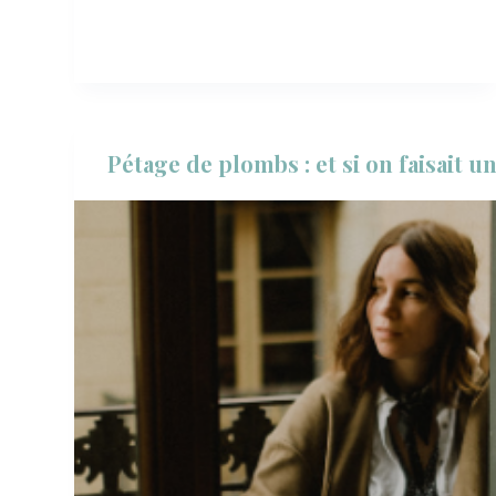
Pétage de plombs : et si on faisait 