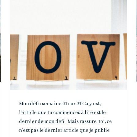
Mon défi : semaine 21 sur 21 Ca y est,
l’article que tu commences à lire est le
dernier de mon défi ! Mais rassure-toi, ce
n’est pas le dernier article que je publie