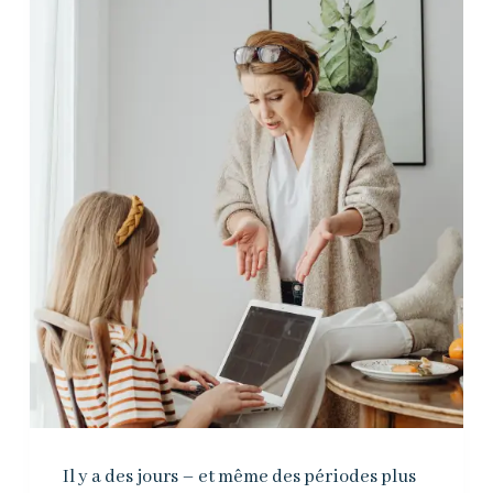
Il y a des jours – et même des périodes plus