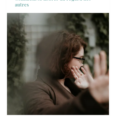
autres