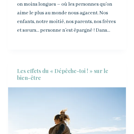
on moins longues – où les personnes qu’on
aime le plus au monde nous agacent. Nos
enfants, notre moitié, nos parents, nos frères
et sœurs… personne n’est épargné ! Dans…
Les effets du « Dépêche-toi ! » sur le
bien-être