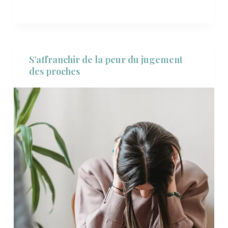
S’affranchir de la peur du jugement
des proches