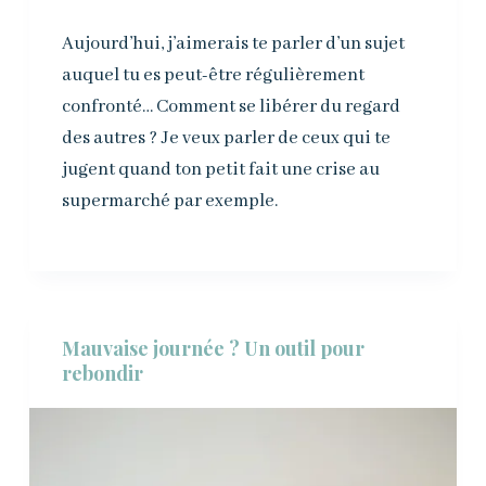
Aujourd’hui, j’aimerais te parler d’un sujet
auquel tu es peut-être régulièrement
confronté… Comment se libérer du regard
des autres ? Je veux parler de ceux qui te
jugent quand ton petit fait une crise au
supermarché par exemple.
Mauvaise journée ? Un outil pour
rebondir