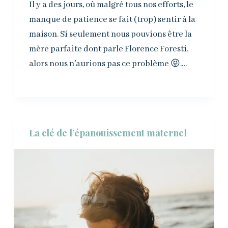
Il y a des jours, où malgré tous nos efforts, le
manque de patience se fait (trop) sentir à la
maison. Si seulement nous pouvions être la
mère parfaite dont parle Florence Foresti,
alors nous n’aurions pas ce problème 😝.…
La clé de l’épanouissement maternel