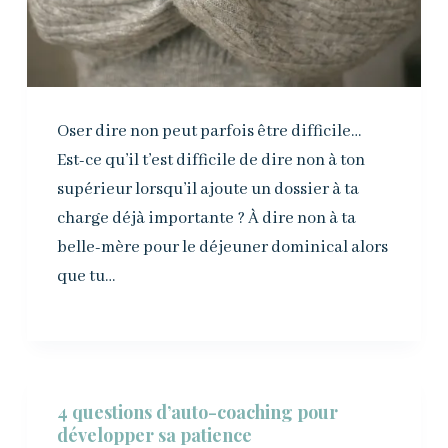
Oser dire non peut parfois être difficile…
Est-ce qu’il t’est difficile de dire non à ton
supérieur lorsqu’il ajoute un dossier à ta
charge déjà importante ? À dire non à ta
belle-mère pour le déjeuner dominical alors
que tu…
4 questions d’auto-coaching pour
développer sa patience