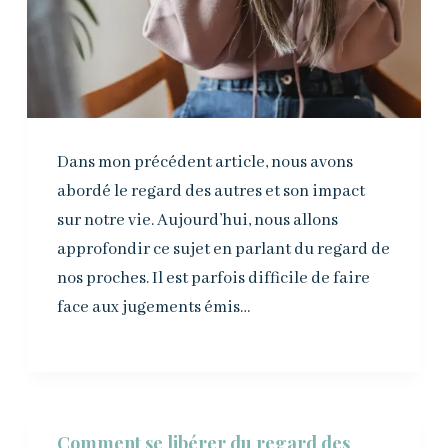
Dans mon précédent article, nous avons
abordé le regard des autres et son impact
sur notre vie. Aujourd’hui, nous allons
approfondir ce sujet en parlant du regard de
nos proches. Il est parfois difficile de faire
face aux jugements émis…
Comment se libérer du regard des