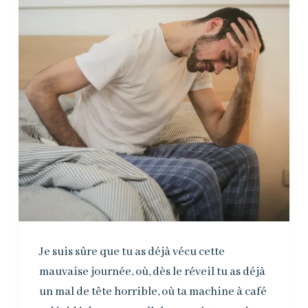
Je suis sûre que tu as déjà vécu cette
mauvaise journée, où, dès le réveil tu as déjà
un mal de tête horrible, où ta machine à café