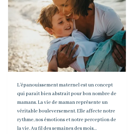
L’épanouissement maternel est un concept
qui parait bien abstrait pour bon nombre de
mamans. La vie de maman représente un
véritable bouleversement. Elle affecte notre
rythme, nos émotions et notre perception de
la vie. Au fil des semaines des mois…