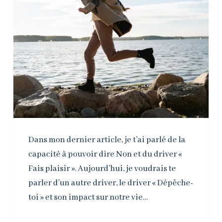
Dans mon dernier article, je t’ai parlé de la
capacité à pouvoir dire Non et du driver «
Fais plaisir ». Aujourd’hui, je voudrais te
parler d’un autre driver, le driver « Dépêche-
toi » et son impact sur notre vie…