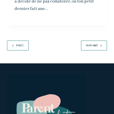
a décidé de ne pas collaborer, où ton petit
dernier fait une…
PRÉC
SUIVANT