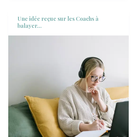
Une idée reçue sur les Coachs à
balayer…