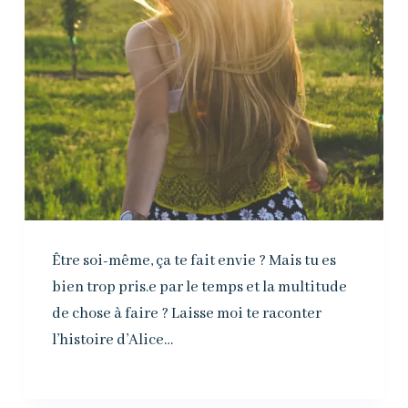
Être soi-même, ça te fait envie ? Mais tu es
bien trop pris.e par le temps et la multitude
de chose à faire ? Laisse moi te raconter
l’histoire d’Alice…