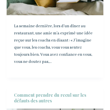
La semaine dernière, lors d’un dîner au
restaurant, une amie m’a exprimé une idée
reçue sur les coachs en disant : « J’imagine
que vous, les coachs, vous vous sentez
toujours bien. Vous avez confiance en vous,
vous ne doutez pas,…
Comment prendre du recul sur les
défauts des autres