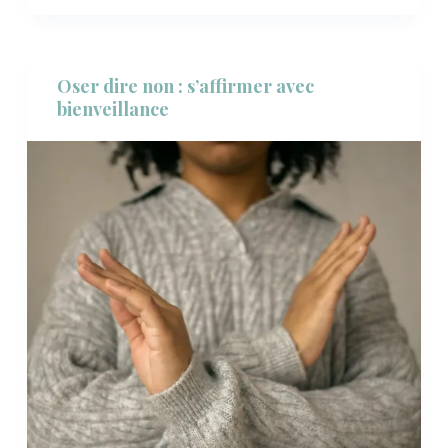
Oser dire non : s’affirmer avec
bienveillance