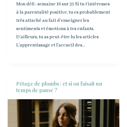
Mon défi : semaine 16 sur 21 Si tu t’intéresses
à la parentalité positive, tu es probablement
très attaché au fait d’enseigner les
sentiments et émotions à tes enfants.
D’ailleurs, tu as peut-être lu les articles
L’apprentissage et l’accueil des…
Pétage de plombs : et si on faisait un
temps de pause ?