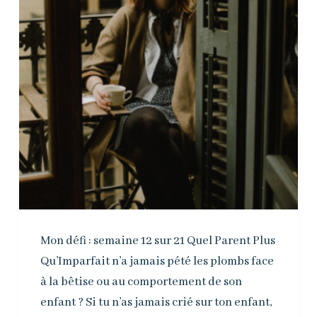
Mon défi : semaine 12 sur 21 Quel Parent Plus
Qu’Imparfait n’a jamais pété les plombs face
à la bêtise ou au comportement de son
enfant ? Si tu n’as jamais crié sur ton enfant,