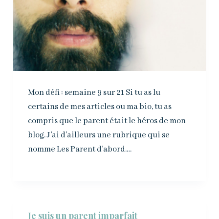
Mon défi : semaine 9 sur 21 Si tu as lu
certains de mes articles ou ma bio, tu as
compris que le parent était le héros de mon
blog. J’ai d’ailleurs une rubrique qui se
nomme Les Parent d’abord.…
Je suis un parent imparfait