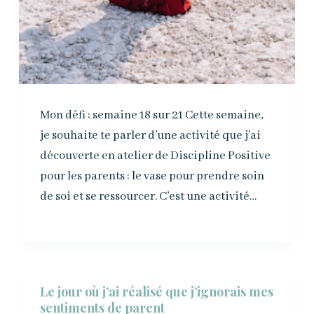
Mon défi : semaine 18 sur 21 Cette semaine,
je souhaite te parler d’une activité que j’ai
découverte en atelier de Discipline Positive
pour les parents : le vase pour prendre soin
de soi et se ressourcer. C’est une activité…
Le jour où j’ai réalisé que j’ignorais mes
sentiments de parent