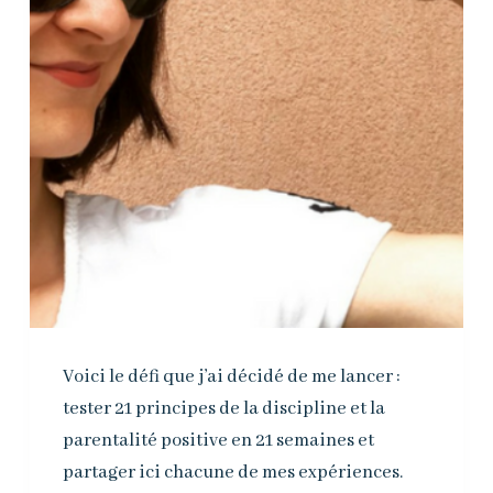
Voici le défi que j’ai décidé de me lancer :
tester 21 principes de la discipline et la
parentalité positive en 21 semaines et
partager ici chacune de mes expériences.