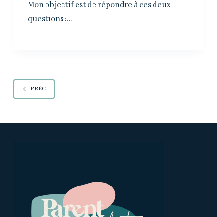
Mon objectif est de répondre à ces deux
questions :…
PRÉC