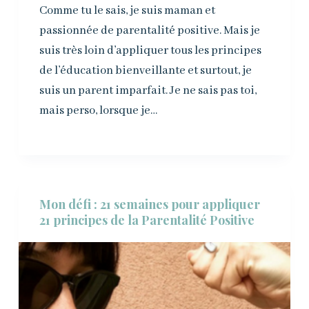
Comme tu le sais, je suis maman et
passionnée de parentalité positive. Mais je
suis très loin d’appliquer tous les principes
de l’éducation bienveillante et surtout, je
suis un parent imparfait. Je ne sais pas toi,
mais perso, lorsque je…
Mon défi : 21 semaines pour appliquer
21 principes de la Parentalité Positive