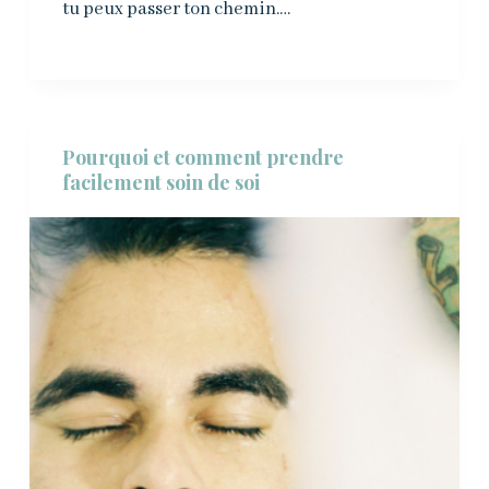
tu peux passer ton chemin.…
Pourquoi et comment prendre
facilement soin de soi