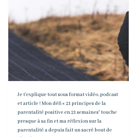
Je t’explique tout sous format vidéo, podcast
et article ! Mon défi « 21 principes de la
parentalité positive en 21 semaines” touche
presque à sa fin et ma réflexion sur la
parentalité a depuis fait un sacré bout de