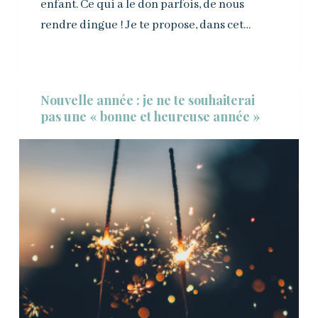
enfant. Ce qui a le don parfois, de nous
rendre dingue ! Je te propose, dans cet…
Nouvelle année : je ne te souhaiterai
pas une « bonne et heureuse année »