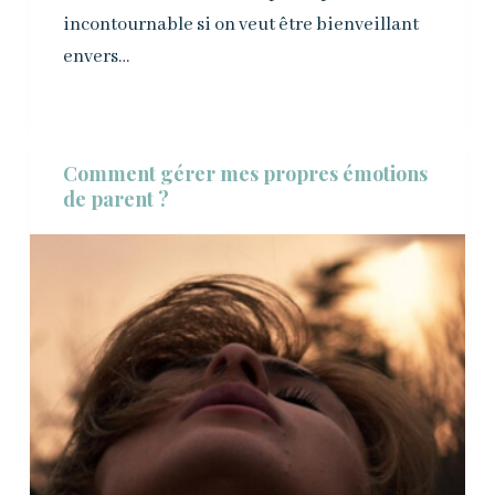
incontournable si on veut être bienveillant
envers…
Comment gérer mes propres émotions
de parent ?