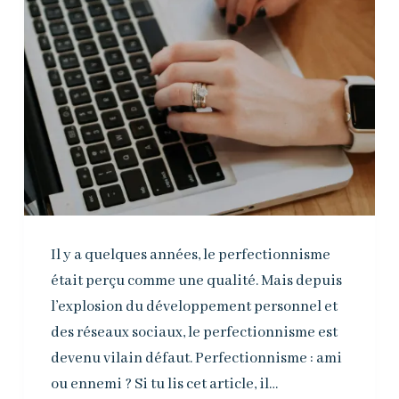
Il y a quelques années, le perfectionnisme
était perçu comme une qualité. Mais depuis
l’explosion du développement personnel et
des réseaux sociaux, le perfectionnisme est
devenu vilain défaut. Perfectionnisme : ami
ou ennemi ? Si tu lis cet article, il…