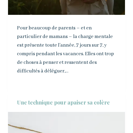
Pour beaucoup de parents – et en
particulier de mamans – la charge mentale
est présente toute l’année, 7 jours sur 7, y
compris pendant les vacances. Elles ont trop
de choses à penser et ressentent des
difficultés à déléguer,…
Une technique pour apaiser sa colère