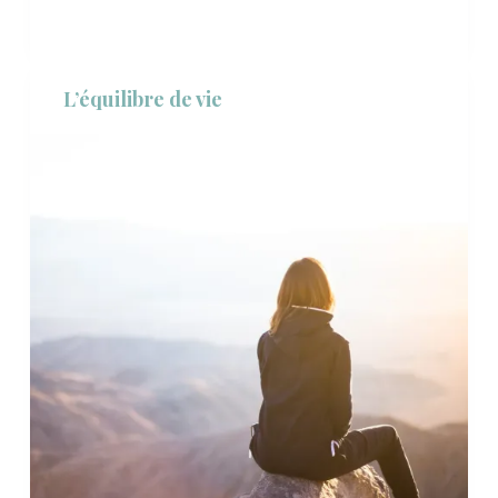
L’équilibre de vie