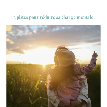
5 pistes pour réduire sa charge mentale