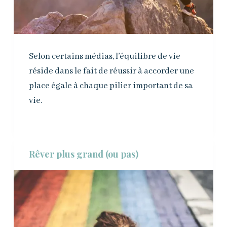
Selon certains médias, l’équilibre de vie
réside dans le fait de réussir à accorder une
place égale à chaque pilier important de sa
vie.
Rêver plus grand (ou pas)