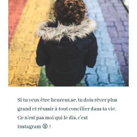
Si tu veux être heureux.se, tu dois rêver plus
grand et réussir à tout concilier dans ta vie.
Ce n’est pas moi qui le dis, c’est
Instagram 😝 !