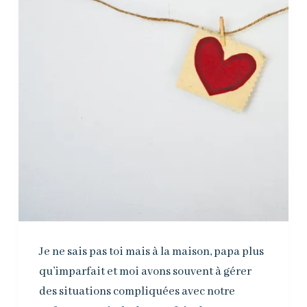
Je ne sais pas toi mais à la maison, papa plus
qu’imparfait et moi avons souvent à gérer
des situations compliquées avec notre