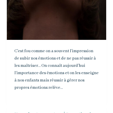
C’est fou comme on a souvent l’impression
de subir nos émotions et de ne pas réussir à
les maîtriser… On connaît aujourd’hui
l’importance des émotions et on les enseigne
à nos enfants mais réussir à gérer nos
propres émotions relève…