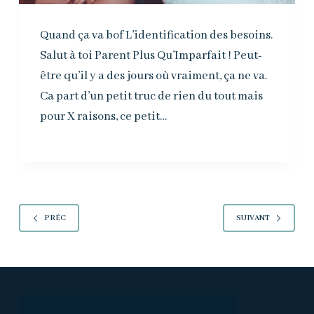
Quand ça va bof L’identification des besoins.
Salut à toi Parent Plus Qu’Imparfait ! Peut-
être qu’il y a des jours où vraiment, ça ne va.
Ca part d’un petit truc de rien du tout mais
pour X raisons, ce petit…
PRÉC
SUIVANT