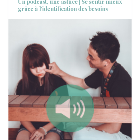
Un podcast, une astuce | Se sentir mieux
grâce à l’identification des besoins