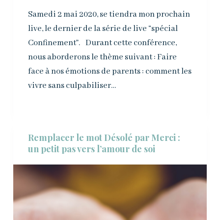
Samedi 2 mai 2020, se tiendra mon prochain
live, le dernier de la série de live “spécial
Confinement”. Durant cette conférence,
nous aborderons le thème suivant : Faire
face à nos émotions de parents : comment les
vivre sans culpabiliser…
Remplacer le mot Désolé par Merci :
un petit pas vers l’amour de soi