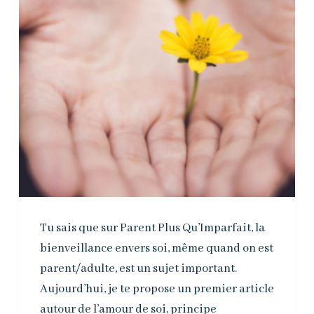
Tu sais que sur Parent Plus Qu’Imparfait, la
bienveillance envers soi, même quand on est
parent/adulte, est un sujet important.
Aujourd’hui, je te propose un premier article
autour de l’amour de soi, principe