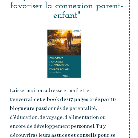
favoriser la connexion parent-
enfant
"
Laisse-moi ton adresse e-mail et je
t'enverrai
cet e-book de 67 pages créé par 10
blogueurs
passionnés de parentalité,
d’éducation, de voyage, d’alimentation ou
encore de développement personnel. Tu y
découvriras leurs
astuces et conseils pour se