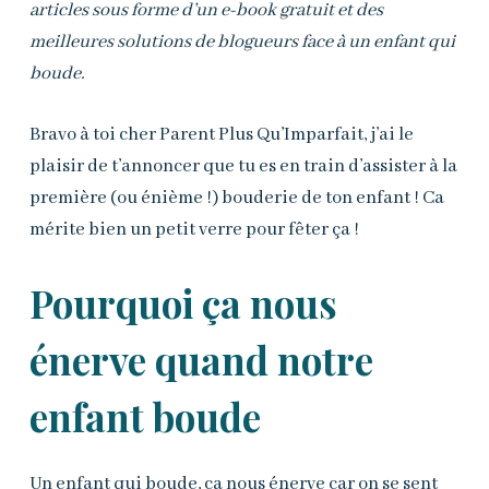
articles sous forme d’un e-book gratuit et des
meilleures solutions de blogueurs face à un enfant qui
boude.
Bravo à toi cher Parent Plus Qu’Imparfait, j’ai le
plaisir de t’annoncer que tu es en train d’assister à la
première (ou énième !) bouderie de ton enfant ! Ca
mérite bien un petit verre pour fêter ça !
Pourquoi ça nous
énerve quand notre
enfant boude
Un enfant qui boude, ça nous énerve car on se sent