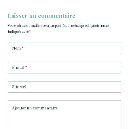
Laisser un commentaire
Votre adresse e-mail ne sera pas publiée.
Les champs obligatoires sont
indiqués avec
*
Nom
*
E-mail
*
Site web
Ajouter un commentaire