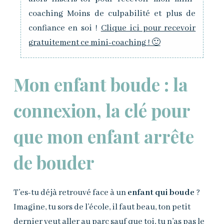
coaching Moins de culpabilité et plus de
confiance en soi !
Clique ici pour recevoir
gratuitement ce mini-coaching ! 🙂
Mon enfant boude : la
connexion, la clé pour
que mon enfant arrête
de bouder
T’es-tu déjà retrouvé face à un
enfant qui boude
?
Imagine, tu sors de l’école, il faut beau, ton petit
dernier veut aller au parc sauf que toi, tu n’as pas le