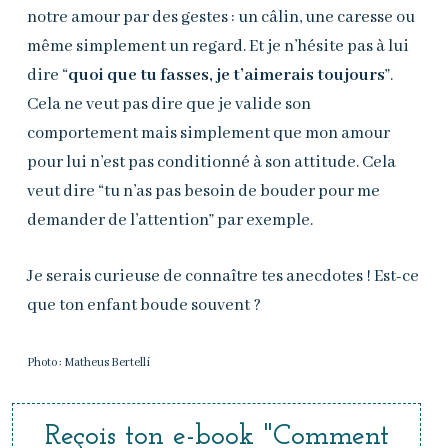
notre amour par des gestes : un câlin, une caresse ou
même simplement un regard. Et je n’hésite pas à lui
dire “
quoi que tu fasses, je t’aimerais toujours
”.
Cela ne veut pas dire que je valide son
comportement mais simplement que mon amour
pour lui n’est pas conditionné à son attitude. Cela
veut dire “tu n’as pas besoin de bouder pour me
demander de l’attention” par exemple.
Je serais curieuse de connaître tes anecdotes ! Est-ce
que ton enfant boude souvent ?
Photo : Matheus Bertelli
Reçois
ton
e-book
"Comment