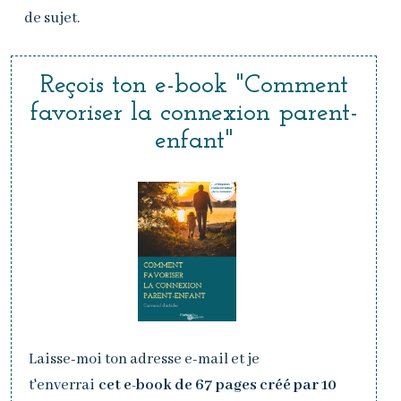
de sujet.
Reçois
ton
e-book
"Comment
favoriser la connexion parent-
enfant
"
Laisse-moi ton adresse e-mail et je
t'enverrai
cet e-book de 67 pages créé par 10