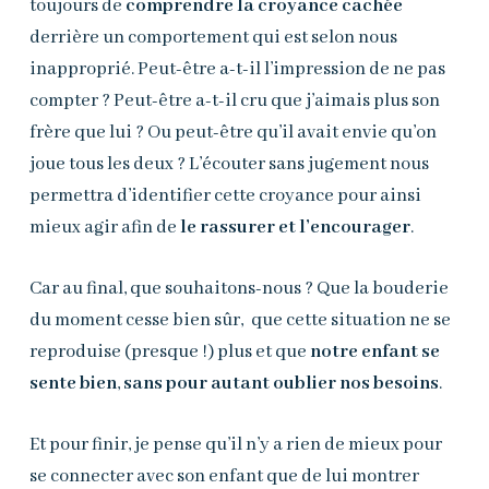
toujours de
comprendre la croyance cachée
derrière un comportement qui est selon nous
inapproprié. Peut-être a-t-il l’impression de ne pas
compter ? Peut-être a-t-il cru que j’aimais plus son
frère que lui ? Ou peut-être qu’il avait envie qu’on
joue tous les deux ? L’écouter sans jugement nous
permettra d’identifier cette croyance pour ainsi
mieux agir afin de
le rassurer et l’encourager
.
Car au final, que souhaitons-nous ? Que la bouderie
du moment cesse bien sûr, que cette situation ne se
reproduise (presque !) plus et que
notre enfant se
sente bien
,
sans pour autant oublier nos besoins
.
Et pour finir, je pense qu’il n’y a rien de mieux pour
se connecter avec son enfant que de lui montrer