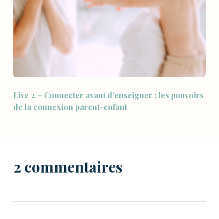
Live 2 – Connecter avant d’enseigner : les pouvoirs
de la connexion parent-enfant
2 commentaires