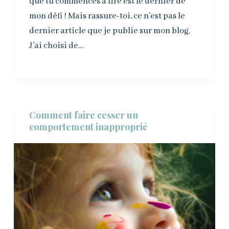
que tu commences à lire est le dernier de
mon défi ! Mais rassure-toi, ce n’est pas le
dernier article que je publie sur mon blog.
J’ai choisi de…
Comment faire cesser un
comportement inapproprié