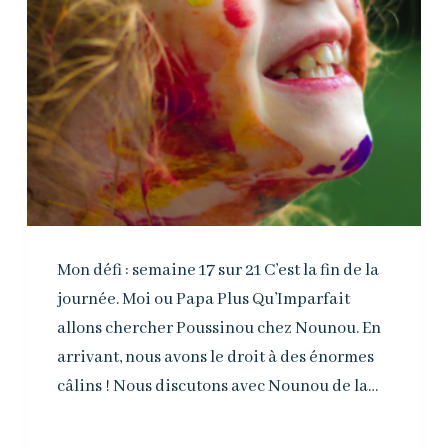
Mon défi : semaine 17 sur 21 C’est la fin de la
journée. Moi ou Papa Plus Qu’Imparfait
allons chercher Poussinou chez Nounou. En
arrivant, nous avons le droit à des énormes
câlins ! Nous discutons avec Nounou de la…