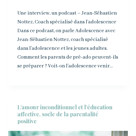
Une interview, un podcast – Jean-Sébastien
Nottez, Coach spécialisé dans l’adolescence
Dans ce podcast, on parle Adolescence avec
Jean-Sébastien Nottez, coach spécialisé
dans l’adolescence et les jeunes adultes.
Comment les parents de pré-ado peuvent-ils
se préparer ? Voit-on l’adolescence venir…
L’amour inconditionnel et l’éducation
affective, socle de la parentalité
positive