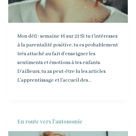
Mon défi : semaine 16 sur 21 Si tu t’intéresses
à la parentalité positive, tu es probablement
très attaché au fait d’enseigner les
sentiments et émotions à tes enfants.
D’ailleurs, tu as peut-être lu les articles
L’apprentissage et l’accueil des…
En route vers l’autonomie