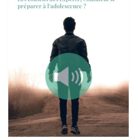
préparer à l’adolescence ?