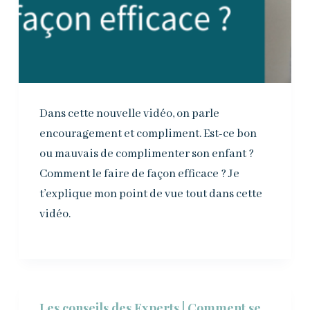
Dans cette nouvelle vidéo, on parle
encouragement et compliment. Est-ce bon
ou mauvais de complimenter son enfant ?
Comment le faire de façon efficace ? Je
t’explique mon point de vue tout dans cette
vidéo.
Les conseils des Experts | Comment se