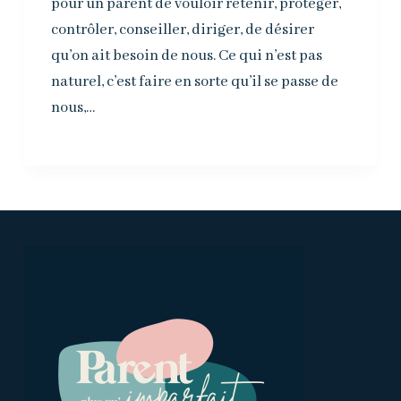
pour un parent de vouloir retenir, protéger,
contrôler, conseiller, diriger, de désirer
qu’on ait besoin de nous. Ce qui n’est pas
naturel, c’est faire en sorte qu’il se passe de
nous,…