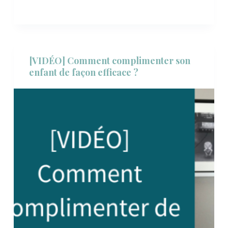
[VIDÉO] Comment complimenter son
enfant de façon efficace ?