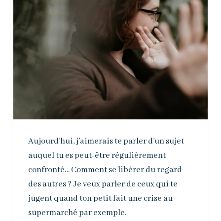
Aujourd’hui, j’aimerais te parler d’un sujet
auquel tu es peut-être régulièrement
confronté… Comment se libérer du regard
des autres ? Je veux parler de ceux qui te
jugent quand ton petit fait une crise au
supermarché par exemple.