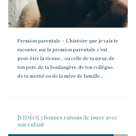
Pression parentale – L’histoire que je vais te
raconter, sur la pression parentale, c’est
peut-être la tienne… ou celle de ta sœur, de
ton pote, de ta boulangère, de ton collègue,
de ta moitié ou de la mère de famille…
[VIDÉO] 3 bonnes raisons de jouer avec
son enfant