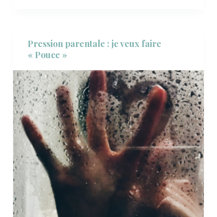
Pression parentale : je veux faire
« Pouce »