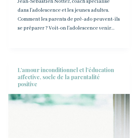
Jean-Sébastien Nottez, coach spécialisé
dans l’adolescence et les jeunes adultes.
Comment les parents de pré-ado peuvent-ils
se préparer ? Voit-on l’adolescence venir…
L’amour inconditionnel et l’éducation
affective, socle de la parentalité
positive