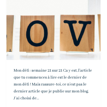
Mon défi : semaine 21 sur 21 Ca y est, l’article
que tu commences à lire est le dernier de
mon défi ! Mais rassure-toi, ce n’est pas le
dernier article que je publie sur mon blog.
J’ai choisi de…