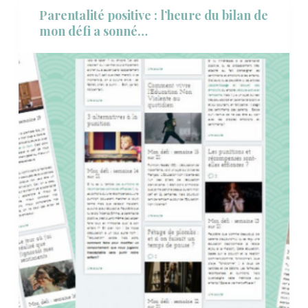
Parentalité positive : l’heure du bilan de
mon défi a sonné…