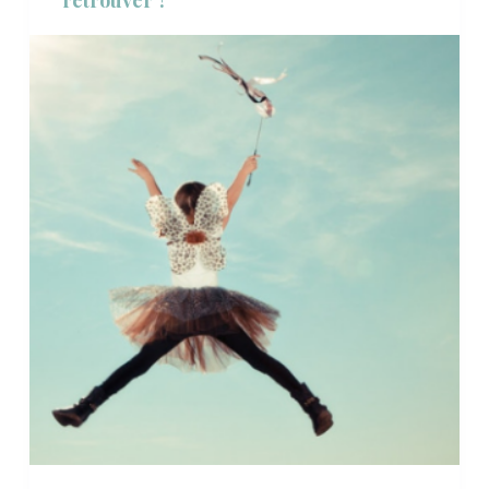
retrouver ?