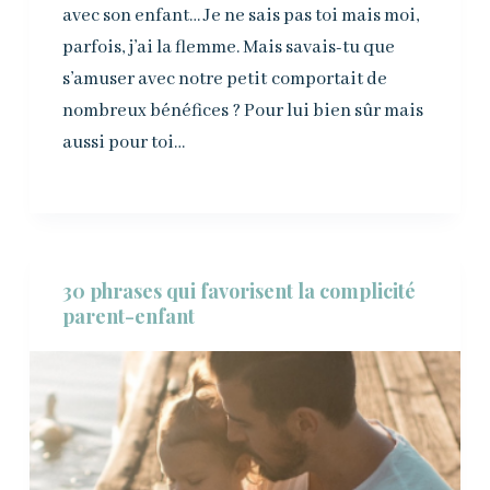
avec son enfant… Je ne sais pas toi mais moi,
parfois, j’ai la flemme. Mais savais-tu que
s’amuser avec notre petit comportait de
nombreux bénéfices ? Pour lui bien sûr mais
aussi pour toi…
30 phrases qui favorisent la complicité
parent-enfant