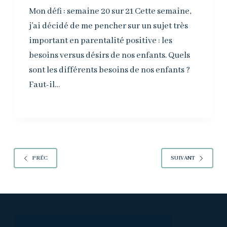
Mon défi : semaine 20 sur 21 Cette semaine,
j’ai décidé de me pencher sur un sujet très
important en parentalité positive : les
besoins versus désirs de nos enfants. Quels
sont les différents besoins de nos enfants ?
Faut-il…
PRÉC
SUIVANT