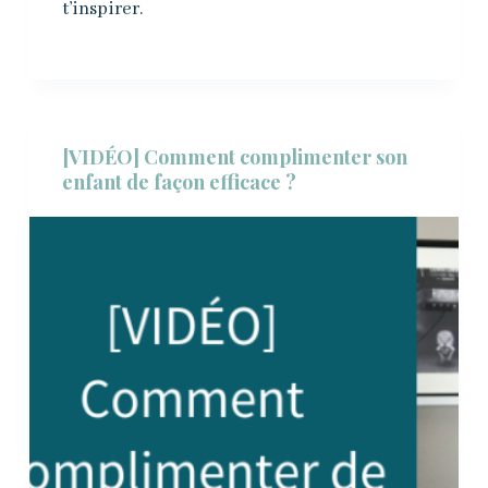
t’inspirer.
[VIDÉO] Comment complimenter son
enfant de façon efficace ?