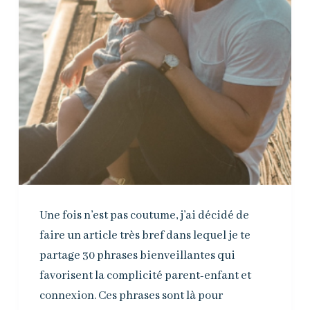
Une fois n’est pas coutume, j’ai décidé de
faire un article très bref dans lequel je te
partage 30 phrases bienveillantes qui
favorisent la complicité parent-enfant et
connexion. Ces phrases sont là pour