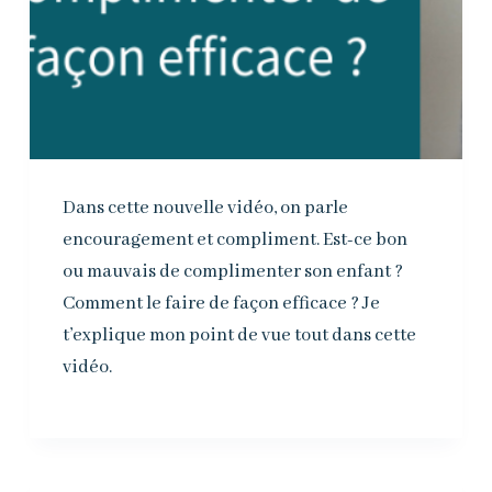
Dans cette nouvelle vidéo, on parle
encouragement et compliment. Est-ce bon
ou mauvais de complimenter son enfant ?
Comment le faire de façon efficace ? Je
t’explique mon point de vue tout dans cette
vidéo.