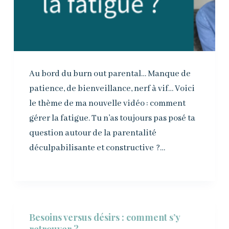
Au bord du burn out parental… Manque de
patience, de bienveillance, nerf à vif… Voici
le thème de ma nouvelle vidéo : comment
gérer la fatigue. Tu n’as toujours pas posé ta
question autour de la parentalité
déculpabilisante et constructive ?…
Besoins versus désirs : comment s’y