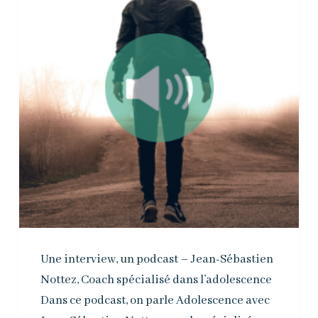
Une interview, un podcast – Jean-Sébastien
Nottez, Coach spécialisé dans l’adolescence
Dans ce podcast, on parle Adolescence avec