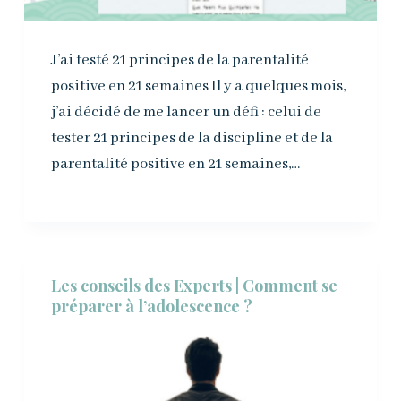
J’ai testé 21 principes de la parentalité
positive en 21 semaines Il y a quelques mois,
j’ai décidé de me lancer un défi : celui de
tester 21 principes de la discipline et de la
parentalité positive en 21 semaines,…
Les conseils des Experts | Comment se
préparer à l’adolescence ?